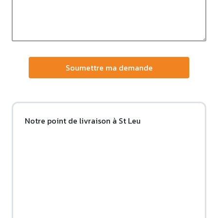
Soumettre ma demande
Notre point de livraison à St Leu