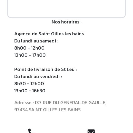
Nos horaires :
Agence de Saint Gilles les bains 

Du lundi au samedi : 

8h00 - 12h00

13h00 - 17h00

Point de livraison de St Leu :

Du lundi au vendredi :

8h30 - 12h00

13h00 - 16h30
Adresse : 137 RUE DU GENERAL DE GAULLE,
97434 SAINT GILLES LES BAINS