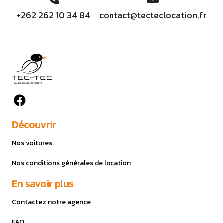
+262 262 10 34 84
contact@tecteclocation.fr
Découvrir
Nos voitures
Nos conditions générales de location
En savoir plus
Contactez notre agence
FAQ